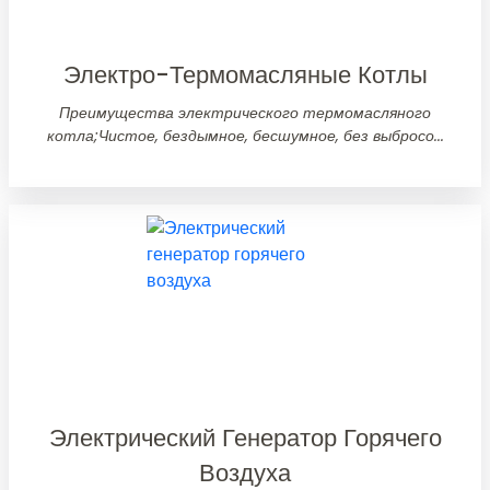
Электро-Термомасляные Котлы
Преимущества электрического термомасляного
котла;Чистое, бездымное, бесшумное, без выбросо...
Электрический Генератор Горячего
Воздуха