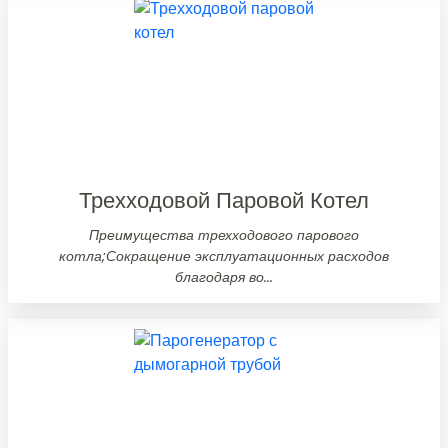
Трехходовой Паровой Котел
Преимущества трехходового парового
котла;Сокращение эксплуатационных расходов
благодаря во...