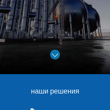
наши решения