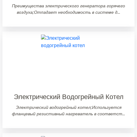
Преимущества электрического генератора горячего
воздуха;Отпадает необходимость в системе д...
Электрический Водогрейный Котел
Электрический водогрейный котел;Используется
фланцевый резистивный нагреватель в соответст...