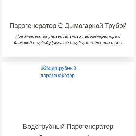
Парогенератор С Дымогарной Трубой
Преимущества универсального парогенератора с
дымовой трубой;Дымовые трубы, пепельница и ад...
Водотрубный Парогенератор