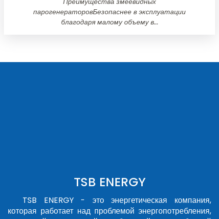
Преимущества змеевидных
парогенераторовБезопаснее в эксплуатации
благодаря малому объему в...
TSB ENERGY
TSB ENERGY - это энергетическая компания,
которая работает над проблемой энергопотребления,