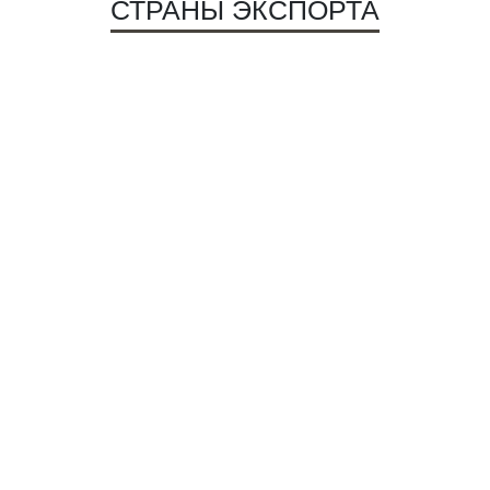
СТРАНЫ ЭКСПОРТА