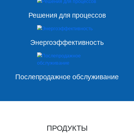
Решения для процессов
Энергоэффективность
Послепродажное обслуживание
ПРОДУКТЫ