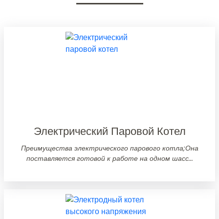
Электрический Паровой Котел
Преимущества электрического парового котла;Она
поставляется готовой к работе на одном шасс...