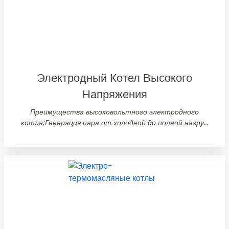
Электродный Котел Высокого
Напряжения
Преимущества высоковольтного электродного
котла;Генерация пара от холодной до полной нагру...