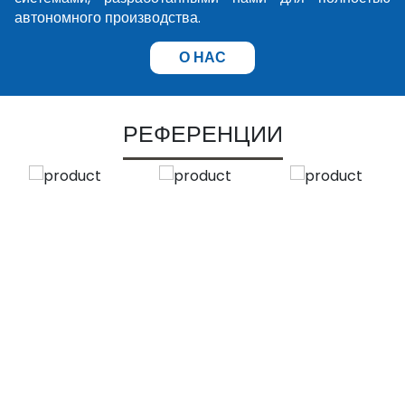
автономного производства.
О НАС
РЕФЕРЕНЦИИ